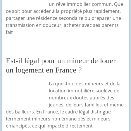
un rêve immobilier commun. Que
ce soit pour accéder à la propriété plus rapidement,
partager une résidence secondaire ou préparer une
transmission en douceur, acheter avec ses parents
fait
Est-il légal pour un mineur de louer
un logement en France ?
La question des mineurs et de la
location immobilière soulève de
nombreux doutes auprès des
jeunes, de leurs familles, et même
des bailleurs. En France, le cadre légal distingue
fermement mineurs non émancipés et mineurs
émancipés, ce qui impacte directement