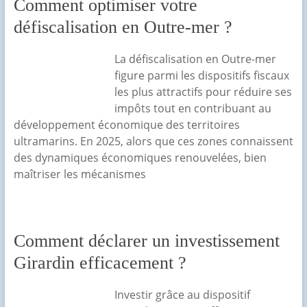
Comment optimiser votre
défiscalisation en Outre-mer ?
La défiscalisation en Outre-mer
figure parmi les dispositifs fiscaux
les plus attractifs pour réduire ses
impôts tout en contribuant au
développement économique des territoires
ultramarins. En 2025, alors que ces zones connaissent
des dynamiques économiques renouvelées, bien
maîtriser les mécanismes
Comment déclarer un investissement
Girardin efficacement ?
Investir grâce au dispositif