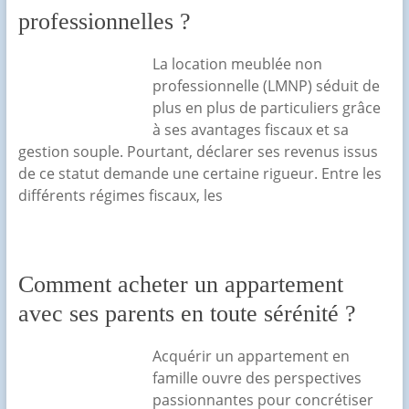
professionnelles ?
La location meublée non
professionnelle (LMNP) séduit de
plus en plus de particuliers grâce
à ses avantages fiscaux et sa
gestion souple. Pourtant, déclarer ses revenus issus
de ce statut demande une certaine rigueur. Entre les
différents régimes fiscaux, les
Comment acheter un appartement
avec ses parents en toute sérénité ?
Acquérir un appartement en
famille ouvre des perspectives
passionnantes pour concrétiser