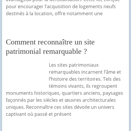
pour encourager l’acquisition de logements neufs
destinés à la location, offre notamment une
Comment reconnaître un site
patrimonial remarquable ?
Les sites patrimoniaux
remarquables incarnent l’âme et
l’histoire des territoires. Tels des
témoins vivants, ils regroupent
monuments historiques, quartiers anciens, paysages
façonnés par les siècles et œuvres architecturales
uniques. Reconnaître ces sites dévoile un univers
captivant où passé et présent