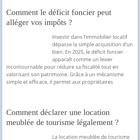
Comment le déficit foncier peut
alléger vos impôts ?
Investir dans l’immobilier locatif
dépasse la simple acquisition d’un
bien. En 2025, le déficit foncier
apparaît comme un levier
incontournable pour réduire sa fiscalité tout en
valorisant son patrimoine. Grâce à un mécanisme
simple et efficace, il permet aux propriétaires
Comment déclarer une location
meublée de tourisme légalement ?
La location meublée de tourisme