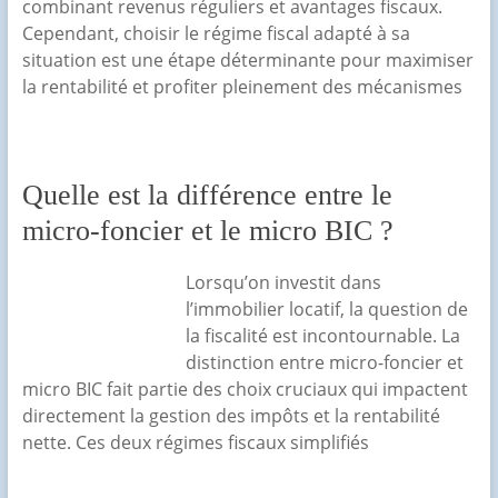
combinant revenus réguliers et avantages fiscaux.
Cependant, choisir le régime fiscal adapté à sa
situation est une étape déterminante pour maximiser
la rentabilité et profiter pleinement des mécanismes
Quelle est la différence entre le
micro-foncier et le micro BIC ?
Lorsqu’on investit dans
l’immobilier locatif, la question de
la fiscalité est incontournable. La
distinction entre micro-foncier et
micro BIC fait partie des choix cruciaux qui impactent
directement la gestion des impôts et la rentabilité
nette. Ces deux régimes fiscaux simplifiés