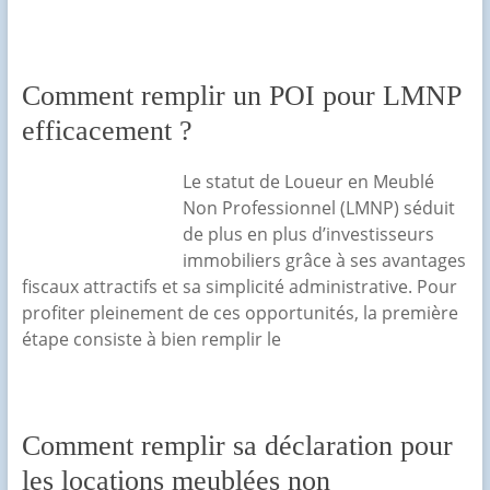
Comment remplir un POI pour LMNP
efficacement ?
Le statut de Loueur en Meublé
Non Professionnel (LMNP) séduit
de plus en plus d’investisseurs
immobiliers grâce à ses avantages
fiscaux attractifs et sa simplicité administrative. Pour
profiter pleinement de ces opportunités, la première
étape consiste à bien remplir le
Comment remplir sa déclaration pour
les locations meublées non