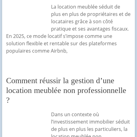
La location meublée séduit de
plus en plus de propriétaires et de
locataires grâce à son côté
pratique et ses avantages fiscaux.
En 2025, ce mode locatif s’impose comme une
solution flexible et rentable sur des plateformes
populaires comme Airbnb,
Comment réussir la gestion d’une
location meublée non professionnelle
?
Dans un contexte où
l’investissement immobilier séduit
de plus en plus les particuliers, la
location meublée non