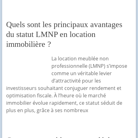
Quels sont les principaux avantages
du statut LMNP en location
immobilière ?
La location meublée non
professionnelle (LMNP) s’impose
comme un véritable levier
d’attractivité pour les
investisseurs souhaitant conjuguer rendement et
optimisation fiscale. À l’heure où le marché
immobilier évolue rapidement, ce statut séduit de
plus en plus, grâce à ses nombreux