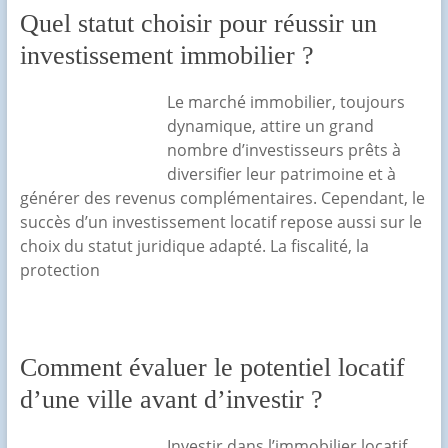
Quel statut choisir pour réussir un
investissement immobilier ?
Le marché immobilier, toujours
dynamique, attire un grand
nombre d’investisseurs prêts à
diversifier leur patrimoine et à
générer des revenus complémentaires. Cependant, le
succès d’un investissement locatif repose aussi sur le
choix du statut juridique adapté. La fiscalité, la
protection
Comment évaluer le potentiel locatif
d’une ville avant d’investir ?
Investir dans l’immobilier locatif