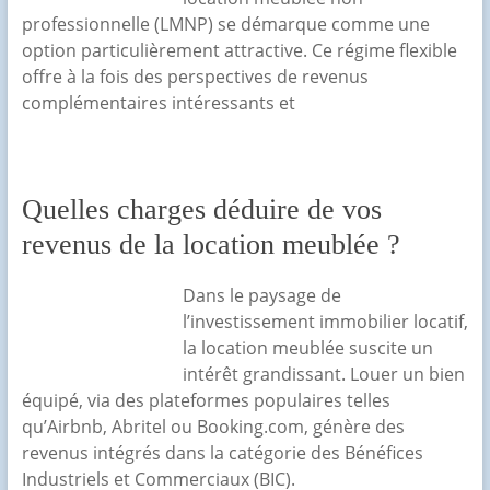
professionnelle (LMNP) se démarque comme une
option particulièrement attractive. Ce régime flexible
offre à la fois des perspectives de revenus
complémentaires intéressants et
Quelles charges déduire de vos
revenus de la location meublée ?
Dans le paysage de
l’investissement immobilier locatif,
la location meublée suscite un
intérêt grandissant. Louer un bien
équipé, via des plateformes populaires telles
qu’Airbnb, Abritel ou Booking.com, génère des
revenus intégrés dans la catégorie des Bénéfices
Industriels et Commerciaux (BIC).