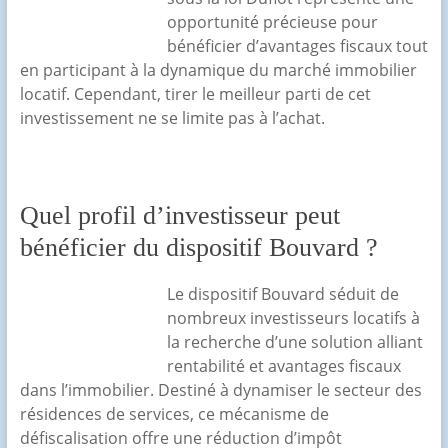
opportunité précieuse pour
bénéficier d’avantages fiscaux tout
en participant à la dynamique du marché immobilier
locatif. Cependant, tirer le meilleur parti de cet
investissement ne se limite pas à l’achat.
Quel profil d’investisseur peut
bénéficier du dispositif Bouvard ?
Le dispositif Bouvard séduit de
nombreux investisseurs locatifs à
la recherche d’une solution alliant
rentabilité et avantages fiscaux
dans l’immobilier. Destiné à dynamiser le secteur des
résidences de services, ce mécanisme de
défiscalisation offre une réduction d’impôt