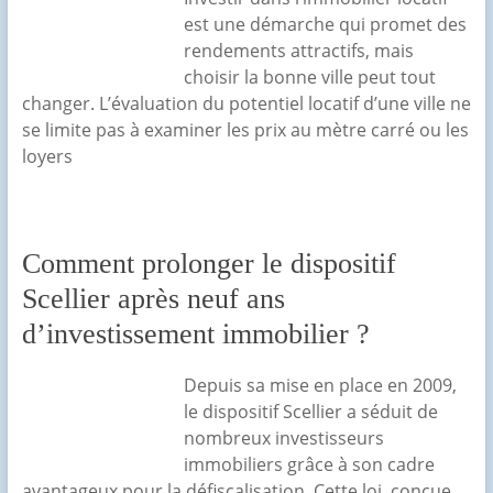
est une démarche qui promet des
rendements attractifs, mais
choisir la bonne ville peut tout
changer. L’évaluation du potentiel locatif d’une ville ne
se limite pas à examiner les prix au mètre carré ou les
loyers
Comment prolonger le dispositif
Scellier après neuf ans
d’investissement immobilier ?
Depuis sa mise en place en 2009,
le dispositif Scellier a séduit de
nombreux investisseurs
immobiliers grâce à son cadre
avantageux pour la défiscalisation. Cette loi, conçue