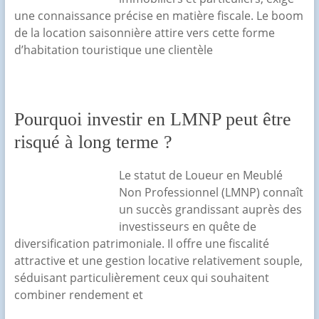
une connaissance précise en matière fiscale. Le boom
de la location saisonnière attire vers cette forme
d’habitation touristique une clientèle
Pourquoi investir en LMNP peut être
risqué à long terme ?
Le statut de Loueur en Meublé
Non Professionnel (LMNP) connaît
un succès grandissant auprès des
investisseurs en quête de
diversification patrimoniale. Il offre une fiscalité
attractive et une gestion locative relativement souple,
séduisant particulièrement ceux qui souhaitent
combiner rendement et