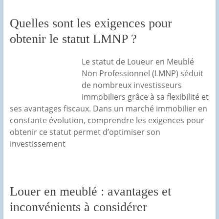
Quelles sont les exigences pour
obtenir le statut LMNP ?
Le statut de Loueur en Meublé
Non Professionnel (LMNP) séduit
de nombreux investisseurs
immobiliers grâce à sa flexibilité et
ses avantages fiscaux. Dans un marché immobilier en
constante évolution, comprendre les exigences pour
obtenir ce statut permet d’optimiser son
investissement
Louer en meublé : avantages et
inconvénients à considérer