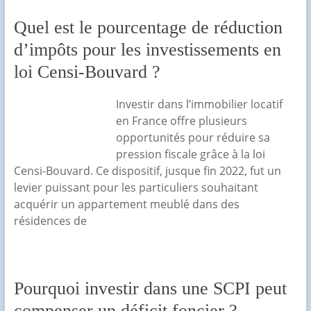
Quel est le pourcentage de réduction
d’impôts pour les investissements en
loi Censi-Bouvard ?
Investir dans l’immobilier locatif
en France offre plusieurs
opportunités pour réduire sa
pression fiscale grâce à la loi
Censi-Bouvard. Ce dispositif, jusque fin 2022, fut un
levier puissant pour les particuliers souhaitant
acquérir un appartement meublé dans des
résidences de
Pourquoi investir dans une SCPI peut
compenser un déficit foncier ?