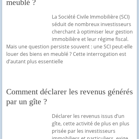
meublé ?
La Société Civile Immobilière (SCI)
séduit de nombreux investisseurs
cherchant à optimiser leur gestion
immobilière et leur régime fiscal.
Mais une question persiste souvent : une SCI peut-elle
louer des biens en meublé ? Cette interrogation est
d’autant plus essentielle
Comment déclarer les revenus générés
par un gîte ?
Déclarer les revenus issus d’un
gîte, cette activité de plus en plus
prisée par les investisseurs
immobiliers et particuliers, exige