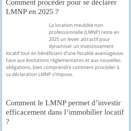
Comment procéder pour se déclarer
LMNP en 2025 ?
La location meublée non
professionnelle (LMNP) reste en
2025 un levier attractif pour
dynamiser un investissement
locatif tout en bénéficiant d’une fiscalité avantageuse.
Face aux évolutions réglementaires et aux nouvelles
obligations, bien comprendre comment procéder à
sa déclaration LMNP s’impose.
Comment le LMNP permet d’investir
efficacement dans l’immobilier locatif
?