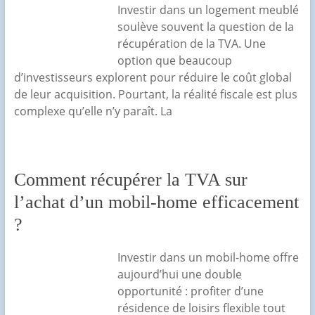
Investir dans un logement meublé
soulève souvent la question de la
récupération de la TVA. Une
option que beaucoup
d’investisseurs explorent pour réduire le coût global
de leur acquisition. Pourtant, la réalité fiscale est plus
complexe qu’elle n’y paraît. La
Comment récupérer la TVA sur
l’achat d’un mobil-home efficacement
?
Investir dans un mobil-home offre
aujourd’hui une double
opportunité : profiter d’une
résidence de loisirs flexible tout