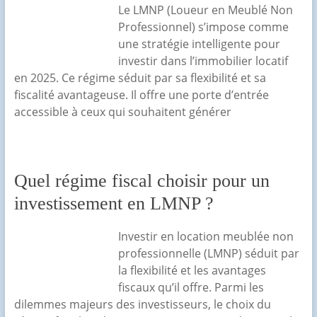
Le LMNP (Loueur en Meublé Non
Professionnel) s’impose comme
une stratégie intelligente pour
investir dans l’immobilier locatif
en 2025. Ce régime séduit par sa flexibilité et sa
fiscalité avantageuse. Il offre une porte d’entrée
accessible à ceux qui souhaitent générer
Quel régime fiscal choisir pour un
investissement en LMNP ?
Investir en location meublée non
professionnelle (LMNP) séduit par
la flexibilité et les avantages
fiscaux qu’il offre. Parmi les
dilemmes majeurs des investisseurs, le choix du