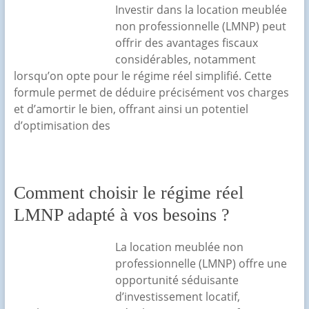
Investir dans la location meublée
non professionnelle (LMNP) peut
offrir des avantages fiscaux
considérables, notamment
lorsqu’on opte pour le régime réel simplifié. Cette
formule permet de déduire précisément vos charges
et d’amortir le bien, offrant ainsi un potentiel
d’optimisation des
Comment choisir le régime réel
LMNP adapté à vos besoins ?
La location meublée non
professionnelle (LMNP) offre une
opportunité séduisante
d’investissement locatif,