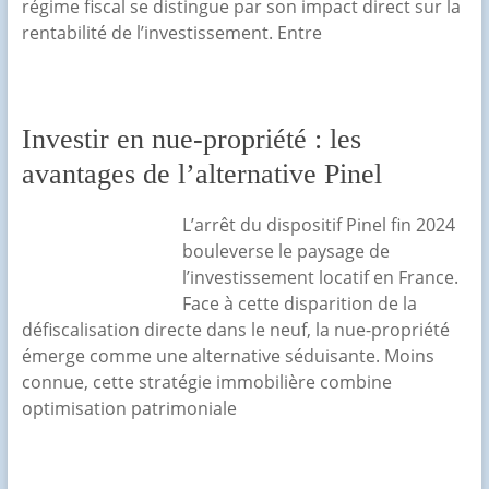
régime fiscal se distingue par son impact direct sur la
rentabilité de l’investissement. Entre
Investir en nue-propriété : les
avantages de l’alternative Pinel
L’arrêt du dispositif Pinel fin 2024
bouleverse le paysage de
l’investissement locatif en France.
Face à cette disparition de la
défiscalisation directe dans le neuf, la nue-propriété
émerge comme une alternative séduisante. Moins
connue, cette stratégie immobilière combine
optimisation patrimoniale