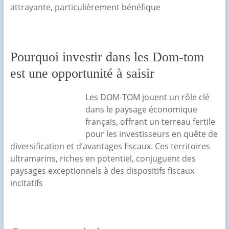
attrayante, particulièrement bénéfique
Pourquoi investir dans les Dom-tom
est une opportunité à saisir
Les DOM-TOM jouent un rôle clé
dans le paysage économique
français, offrant un terreau fertile
pour les investisseurs en quête de
diversification et d’avantages fiscaux. Ces territoires
ultramarins, riches en potentiel, conjuguent des
paysages exceptionnels à des dispositifs fiscaux
incitatifs