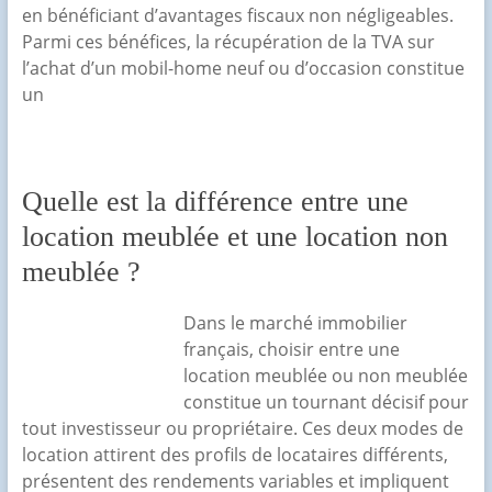
en bénéficiant d’avantages fiscaux non négligeables.
Parmi ces bénéfices, la récupération de la TVA sur
l’achat d’un mobil-home neuf ou d’occasion constitue
un
Quelle est la différence entre une
location meublée et une location non
meublée ?
Dans le marché immobilier
français, choisir entre une
location meublée ou non meublée
constitue un tournant décisif pour
tout investisseur ou propriétaire. Ces deux modes de
location attirent des profils de locataires différents,
présentent des rendements variables et impliquent