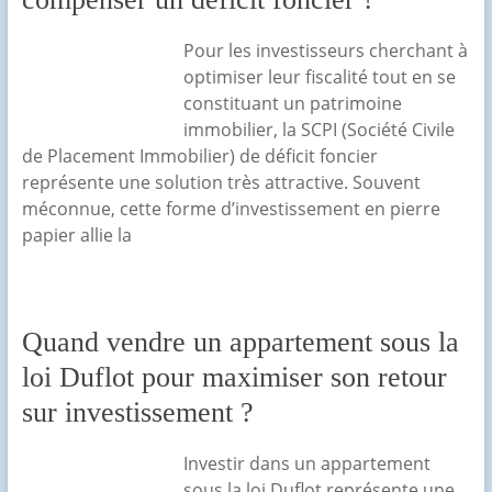
Pour les investisseurs cherchant à
optimiser leur fiscalité tout en se
constituant un patrimoine
immobilier, la SCPI (Société Civile
de Placement Immobilier) de déficit foncier
représente une solution très attractive. Souvent
méconnue, cette forme d’investissement en pierre
papier allie la
Quand vendre un appartement sous la
loi Duflot pour maximiser son retour
sur investissement ?
Investir dans un appartement
sous la loi Duflot représente une