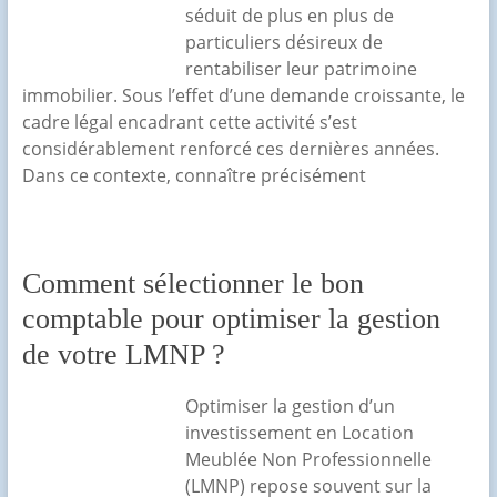
séduit de plus en plus de
particuliers désireux de
rentabiliser leur patrimoine
immobilier. Sous l’effet d’une demande croissante, le
cadre légal encadrant cette activité s’est
considérablement renforcé ces dernières années.
Dans ce contexte, connaître précisément
Comment sélectionner le bon
comptable pour optimiser la gestion
de votre LMNP ?
Optimiser la gestion d’un
investissement en Location
Meublée Non Professionnelle
(LMNP) repose souvent sur la