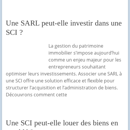
Une SARL peut-elle investir dans une
SCI ?
La gestion du patrimoine
immobilier s’impose aujourd’hui
comme un enjeu majeur pour les
entrepreneurs souhaitant
optimiser leurs investissements. Associer une SARL à
une SCI offre une solution efficace et flexible pour
structurer l’acquisition et l’administration de biens.
Découvrons comment cette
Une SCI peut-elle louer des biens en