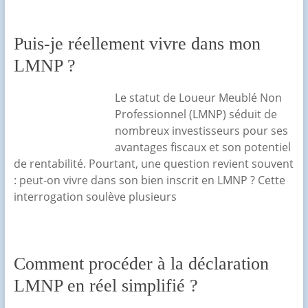
Puis-je réellement vivre dans mon
LMNP ?
Le statut de Loueur Meublé Non
Professionnel (LMNP) séduit de
nombreux investisseurs pour ses
avantages fiscaux et son potentiel
de rentabilité. Pourtant, une question revient souvent
: peut-on vivre dans son bien inscrit en LMNP ? Cette
interrogation soulève plusieurs
Comment procéder à la déclaration
LMNP en réel simplifié ?