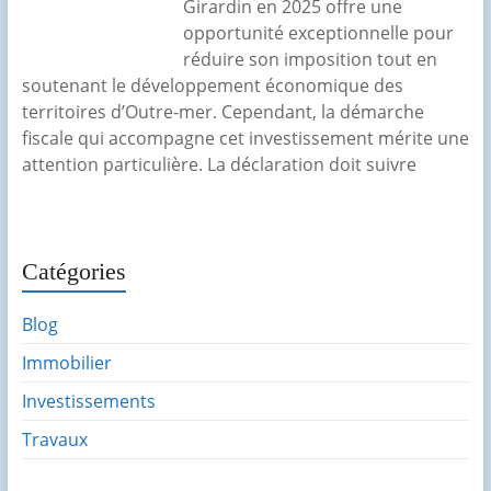
Girardin en 2025 offre une
opportunité exceptionnelle pour
réduire son imposition tout en
soutenant le développement économique des
territoires d’Outre-mer. Cependant, la démarche
fiscale qui accompagne cet investissement mérite une
attention particulière. La déclaration doit suivre
Catégories
Blog
Immobilier
Investissements
Travaux