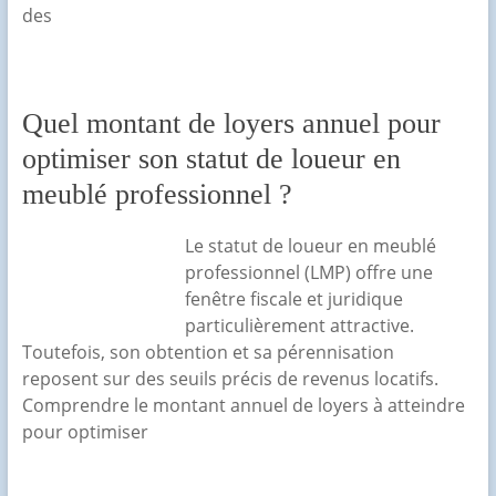
des
Quel montant de loyers annuel pour
optimiser son statut de loueur en
meublé professionnel ?
Le statut de loueur en meublé
professionnel (LMP) offre une
fenêtre fiscale et juridique
particulièrement attractive.
Toutefois, son obtention et sa pérennisation
reposent sur des seuils précis de revenus locatifs.
Comprendre le montant annuel de loyers à atteindre
pour optimiser