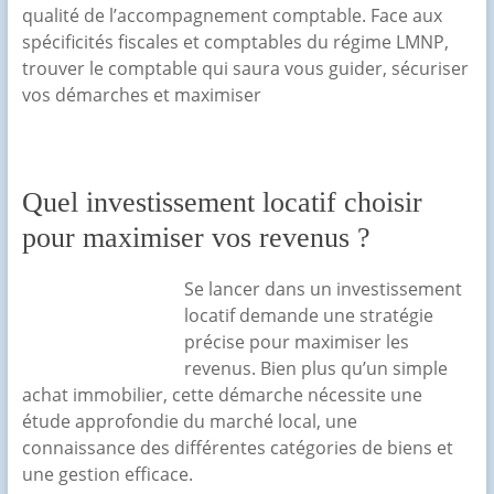
qualité de l’accompagnement comptable. Face aux
spécificités fiscales et comptables du régime LMNP,
trouver le comptable qui saura vous guider, sécuriser
vos démarches et maximiser
Quel investissement locatif choisir
pour maximiser vos revenus ?
Se lancer dans un investissement
locatif demande une stratégie
précise pour maximiser les
revenus. Bien plus qu’un simple
achat immobilier, cette démarche nécessite une
étude approfondie du marché local, une
connaissance des différentes catégories de biens et
une gestion efficace.