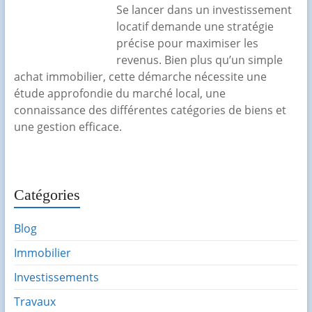
Se lancer dans un investissement
locatif demande une stratégie
précise pour maximiser les
revenus. Bien plus qu’un simple
achat immobilier, cette démarche nécessite une
étude approfondie du marché local, une
connaissance des différentes catégories de biens et
une gestion efficace.
Catégories
Blog
Immobilier
Investissements
Travaux