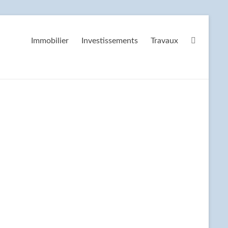
Immobilier
Investissements
Travaux