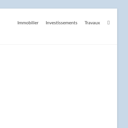
Immobilier
Investissements
Travaux