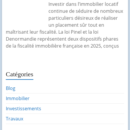
Investir dans l’immobilier locatif
continue de séduire de nombreux
particuliers désireux de réaliser
un placement sûr tout en
maîtrisant leur fiscalité. La loi Pinel et la loi
Denormandie représentent deux dispositifs phares
de la fiscalité immobilière française en 2025, conçus
Catégories
Blog
Immobilier
Investissements
Travaux