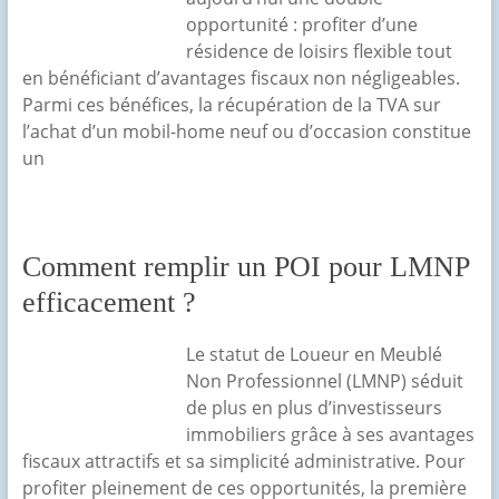
opportunité : profiter d’une
résidence de loisirs flexible tout
en bénéficiant d’avantages fiscaux non négligeables.
Parmi ces bénéfices, la récupération de la TVA sur
l’achat d’un mobil-home neuf ou d’occasion constitue
un
Comment remplir un POI pour LMNP
efficacement ?
Le statut de Loueur en Meublé
Non Professionnel (LMNP) séduit
de plus en plus d’investisseurs
immobiliers grâce à ses avantages
fiscaux attractifs et sa simplicité administrative. Pour
profiter pleinement de ces opportunités, la première