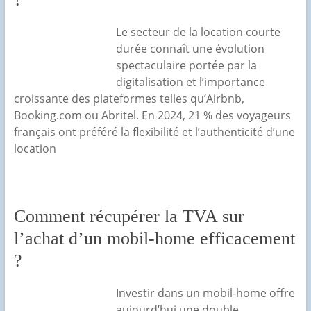
Le secteur de la location courte
durée connaît une évolution
spectaculaire portée par la
digitalisation et l’importance
croissante des plateformes telles qu’Airbnb,
Booking.com ou Abritel. En 2024, 21 % des voyageurs
français ont préféré la flexibilité et l’authenticité d’une
location
Comment récupérer la TVA sur
l’achat d’un mobil-home efficacement
?
Investir dans un mobil-home offre
aujourd’hui une double