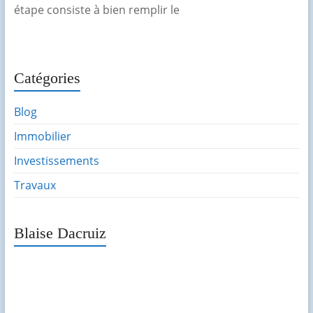
étape consiste à bien remplir le
Catégories
Blog
Immobilier
Investissements
Travaux
Blaise Dacruiz