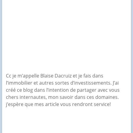
Cc je m’appelle Blaise Dacruiz et je fais dans
l’immobilier et autres sortes d’investissements. J’ai
créé ce blog dans l’intention de partager avec vous
chers internautes, mon savoir dans ces domaines.
j’espère que mes article vous rendront service!