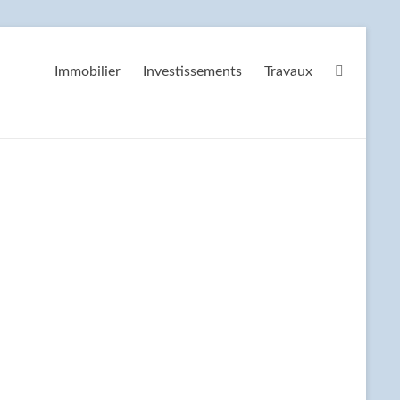
Immobilier
Investissements
Travaux