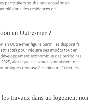
es particuliers souhaitant acquérir un
eublé dans des résidences de
tion en Outre-mer ?
ion en Outre-mer figure parmi les dispositifs
s attractifs pour réduire ses impôts tout en
 développement économique des territoires
n 2025, alors que ces zones connaissent des
nomiques renouvelées, bien maîtriser les
s les travaux dans un logement non