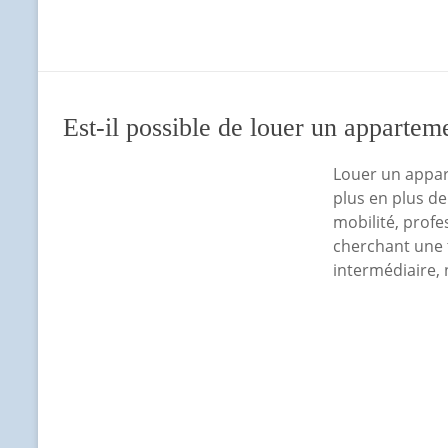
Est-il possible de louer un appartem
Louer un appar
plus en plus 
mobilité, prof
cherchant une 
intermédiaire, 