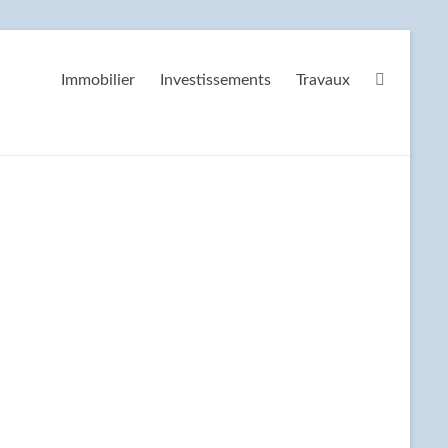
Immobilier
Investissements
Travaux