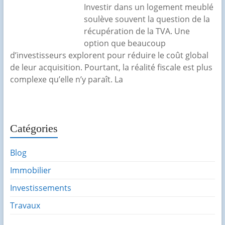
Investir dans un logement meublé
soulève souvent la question de la
récupération de la TVA. Une
option que beaucoup
d’investisseurs explorent pour réduire le coût global
de leur acquisition. Pourtant, la réalité fiscale est plus
complexe qu’elle n’y paraît. La
Catégories
Blog
Immobilier
Investissements
Travaux