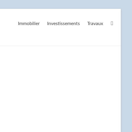
Immobilier
Investissements
Travaux