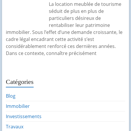
La location meublée de tourisme
séduit de plus en plus de
particuliers désireux de
rentabiliser leur patrimoine
immobilier. Sous l’effet d’une demande croissante, le
cadre légal encadrant cette activité s’est
considérablement renforcé ces dernières années.
Dans ce contexte, connaître précisément
Catégories
Blog
Immobilier
Investissements
Travaux