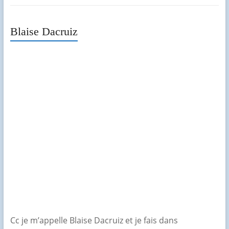
Blaise Dacruiz
Cc je m’appelle Blaise Dacruiz et je fais dans