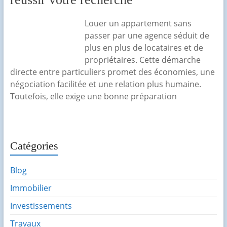
Louer un appartement sans
passer par une agence séduit de
plus en plus de locataires et de
propriétaires. Cette démarche
directe entre particuliers promet des économies, une
négociation facilitée et une relation plus humaine.
Toutefois, elle exige une bonne préparation
Catégories
Blog
Immobilier
Investissements
Travaux