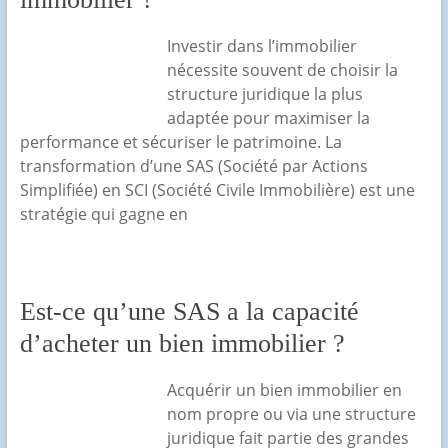
Investir dans l’immobilier
nécessite souvent de choisir la
structure juridique la plus
adaptée pour maximiser la
performance et sécuriser le patrimoine. La
transformation d’une SAS (Société par Actions
Simplifiée) en SCI (Société Civile Immobilière) est une
stratégie qui gagne en
Est-ce qu’une SAS a la capacité
d’acheter un bien immobilier ?
Acquérir un bien immobilier en
nom propre ou via une structure
juridique fait partie des grandes