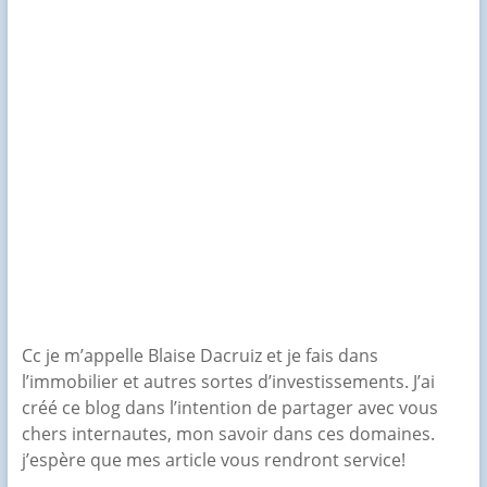
Cc je m’appelle Blaise Dacruiz et je fais dans
l’immobilier et autres sortes d’investissements. J’ai
créé ce blog dans l’intention de partager avec vous
chers internautes, mon savoir dans ces domaines.
j’espère que mes article vous rendront service!