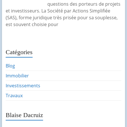
questions des porteurs de projets
et investisseurs. La Société par Actions Simplifiée
(SAS), forme juridique très prisée pour sa souplesse,
est souvent choisie pour
Catégories
Blog
Immobilier
Investissements
Travaux
Blaise Dacruiz