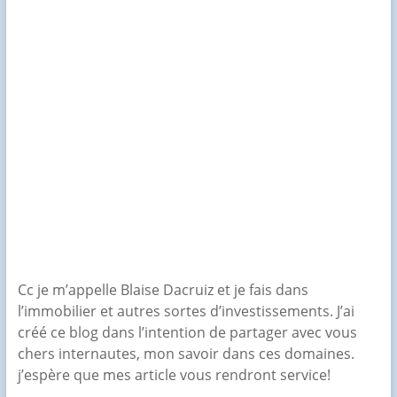
Cc je m’appelle Blaise Dacruiz et je fais dans
l’immobilier et autres sortes d’investissements. J’ai
créé ce blog dans l’intention de partager avec vous
chers internautes, mon savoir dans ces domaines.
j’espère que mes article vous rendront service!