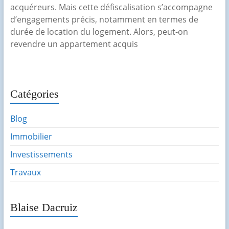
acquéreurs. Mais cette défiscalisation s’accompagne
d’engagements précis, notamment en termes de
durée de location du logement. Alors, peut-on
revendre un appartement acquis
Catégories
Blog
Immobilier
Investissements
Travaux
Blaise Dacruiz