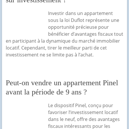
Investir dans un appartement
sous la loi Duflot représente une
opportunité précieuse pour
bénéficier d’avantages fiscaux tout
en participant à la dynamique du marché immobilier
locatif. Cependant, tirer le meilleur parti de cet
investissement ne se limite pas à l’achat.
Peut-on vendre un appartement Pinel
avant la période de 9 ans ?
Le dispositif Pinel, conçu pour
favoriser l’investissement locatif
dans le neuf, offre des avantages
fiscaux intéressants pour les