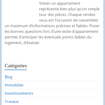
Visiter un appartement
représente bien plus qu’un simple
tour des pièces. Chaque rendez-
vous est l’occasion de rassembler
un maximum d’informations précises et fiables. Poser
les bonnes questions lors d’une visite d’appartement
permet d’anticiper les éventuels points faibles du
logement, d’évaluer
Catégories
Blog
Immobilier
Investissements
Travaux