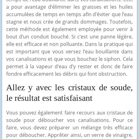
a pour avantage d’éliminer les graisses et les huiles
accumulées de temps en temps afin d’éviter que l’eau
stagne et nous crée de grands dommages. Toutefois,
cette méthode est également employée pour venir à
bout d’un conduit bouché. Si c’est une panne légère,
elle est efficace et non polluante. Dans la pratique qui
est important que vous versez l’eau bouillante dans
vos canalisations et que vous bouchez le siphon. Cela
permet à la vapeur d’eau d’y rester et donc de faire
fondre efficacement les débris qui font obstruction.
Allez y avec les cristaux de soude,
le résultat est satisfaisant
Vous pouvez également faire recours aux cristaux de
soude pour déboucher vos canalisations. Pour ce
faire, vous devez préparer un mélange très efficace
pour déboucher. Apprêter ainsi, un verre de vinaigre,