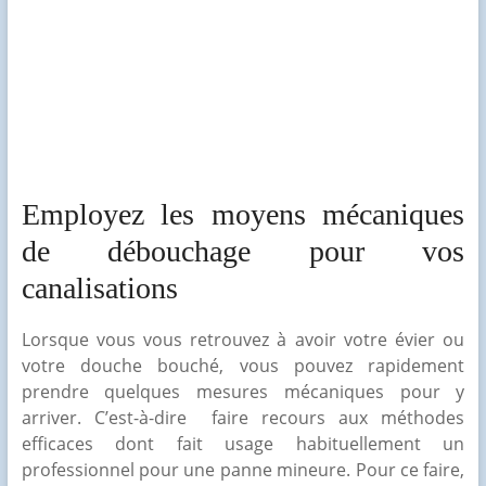
Employez les moyens mécaniques
de débouchage pour vos
canalisations
Lorsque vous vous retrouvez à avoir votre évier ou
votre douche bouché, vous pouvez rapidement
prendre quelques mesures mécaniques pour y
arriver. C’est-à-dire faire recours aux méthodes
efficaces dont fait usage habituellement un
professionnel pour une panne mineure. Pour ce faire,