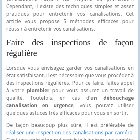
Cependant, il existe des techniques simples et assez
pratiques pour entretenir vos canalisations. Cet
article vous propose 5 méthodes efficaces pour
réussir à entretenir vos canalisations.
Faire des inspections de façon
régulière
Lorsque vous envisagez garder vos canalisations en
état satisfaisant, il est nécessaire que vous procédez à
des inspections régulières. Pour ce faire, faites appel
à votre
plombier
pour vous assurez un travail de
qualité. Toutefois, en cas d’
un débouchage
canalisation en urgence
, vous pouvez utiliser
quelques astuces très efficaces pour vous en sortir.
De façon beaucoup plus sûre, il est préférable de
réaliser une inspection des canalisations par caméra
.