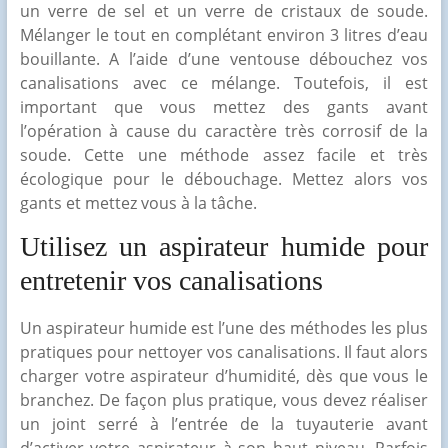
un verre de sel et un verre de cristaux de soude.
Mélanger le tout en complétant environ 3 litres d’eau
bouillante. A l’aide d’une ventouse débouchez vos
canalisations avec ce mélange. Toutefois, il est
important que vous mettez des gants avant
l’opération à cause du caractère très corrosif de la
soude. Cette une méthode assez facile et très
écologique pour le débouchage. Mettez alors vos
gants et mettez vous à la tâche.
Utilisez un aspirateur humide pour
entretenir vos canalisations
Un aspirateur humide est l’une des méthodes les plus
pratiques pour nettoyer vos canalisations. Il faut alors
charger votre aspirateur d’humidité, dès que vous le
branchez. De façon plus pratique, vous devez réaliser
un joint serré à l’entrée de la tuyauterie avant
d’activer votre aspirateur à son haut niveau. Parfois