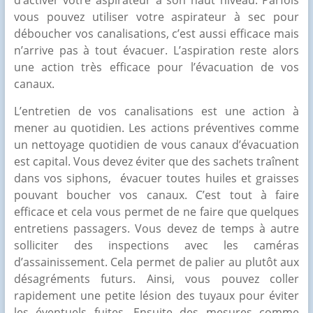
vous pouvez utiliser votre aspirateur à sec pour
déboucher vos canalisations, c’est aussi efficace mais
n’arrive pas à tout évacuer. L’aspiration reste alors
une action très efficace pour l’évacuation de vos
canaux.
L’entretien de vos canalisations est une action à
mener au quotidien. Les actions préventives comme
un nettoyage quotidien de vous canaux d’évacuation
est capital. Vous devez éviter que des sachets traînent
dans vos siphons, évacuer toutes huiles et graisses
pouvant boucher vos canaux. C’est tout à faire
efficace et cela vous permet de ne faire que quelques
entretiens passagers. Vous devez de temps à autre
solliciter des inspections avec les caméras
d’assainissement. Cela permet de palier au plutôt aux
désagréments futurs. Ainsi, vous pouvez coller
rapidement une petite lésion des tuyaux pour éviter
les éventuels fuites. Ensuite des mesures comme