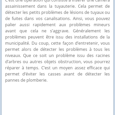
C’est une opération qui consiste à insérer une caméra
assainissement dans la tuyauterie. Cela permet de
détecter les petits problèmes de lésions de tuyaux ou
de fuites dans vos canalisations. Ainsi, vous pouvez
palier aussi rapidement aux problèmes mineurs
avant que cela ne s’aggrave. Généralement les
problèmes peuvent être issu des installations de la
municipalité. Du coup, cette façon d’entretenir, vous
permet alors de détecter les problèmes à tous les
niveaux. Que ce soit un problème issu des racines
d’arbres ou autres objets obstruction, vous pourrez
réparer à temps. C’est un moyen assez efficace qui
permet d’éviter les casses avant de détecter les
pannes de plomberie.