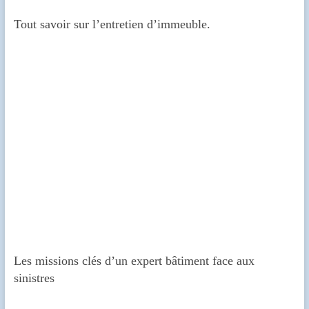
Tout savoir sur l’entretien d’immeuble.
Les missions clés d’un expert bâtiment face aux
sinistres