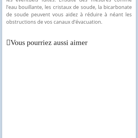
l’eau bouillante, les cristaux de soude, la bicarbonate
de soude peuvent vous aidez à réduire à néant les
obstructions de vos canaux d’évacuation.
Vous pourriez aussi aimer