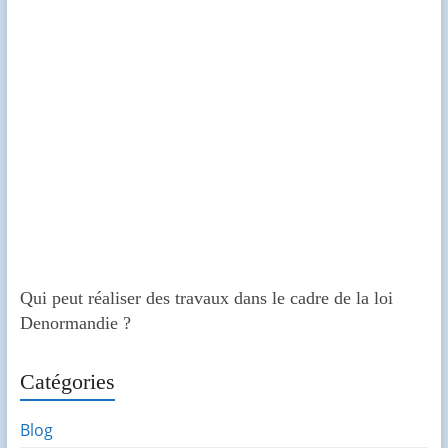
Qui peut réaliser des travaux dans le cadre de la loi
Denormandie ?
Catégories
Blog