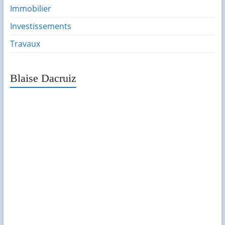
Immobilier
Investissements
Travaux
Blaise Dacruiz