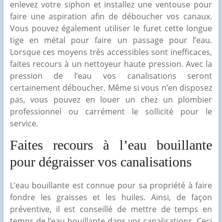
enlevez votre siphon et installez une ventouse pour
faire une aspiration afin de déboucher vos canaux.
Vous pouvez également utiliser le furet cette longue
tige en métal pour faire un passage pour l’eau.
Lorsque ces moyens très accessibles sont inefficaces,
faites recours à un nettoyeur haute pression. Avec la
pression de l’eau vos canalisations seront
certainement déboucher. Même si vous n’en disposez
pas, vous pouvez en louer un chez un plombier
professionnel ou carrément le sollicité pour le
service.
Faites recours à l’eau bouillante
pour dégraisser vos canalisations
L’eau bouillante est connue pour sa propriété à faire
fondre les graisses et les huiles. Ainsi, de façon
préventive, il est conseillé de mettre de temps en
temps de l’eau bouillante dans vos canalisations. Ceci