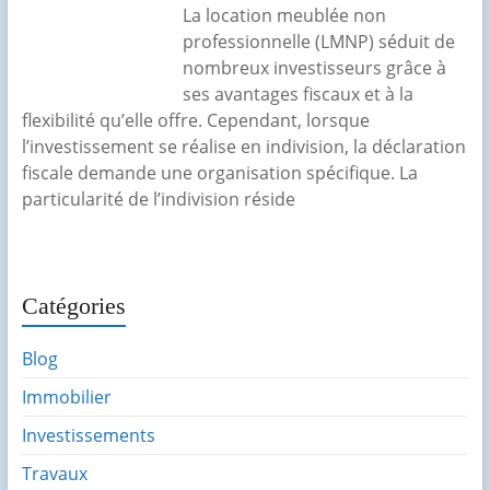
La location meublée non
professionnelle (LMNP) séduit de
nombreux investisseurs grâce à
ses avantages fiscaux et à la
flexibilité qu’elle offre. Cependant, lorsque
l’investissement se réalise en indivision, la déclaration
fiscale demande une organisation spécifique. La
particularité de l’indivision réside
Catégories
Blog
Immobilier
Investissements
Travaux