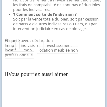
les frais de comptabilité ne sont pas déductibles
pour les indivisaires.
❓
Comment sortir de l’indivision ?
Soit par la vente totale du bien, soit par cession
de parts à d’autres indivisaires ou tiers, ou par
intervention judiciaire en cas de blocage.
Étiqueté avec :
déclaration
lmnp
indivision
investissement
locatif
lmnp
location meublée non
professionnelle
Vous pourriez aussi aimer