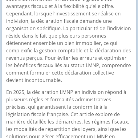
avantages fiscaux et à la flexibilité qu’elle offre.
Cependant, lorsque l’investissement se réalise en
indivision, la déclaration fiscale demande une
organisation spécifique. La particularité de l’indivision
réside dans le fait que plusieurs personnes
détiennent ensemble un bien immobilier, ce qui
complexifie la gestion comptable et la déclaration des
revenus perçus. Pour éviter les erreurs et optimiser
les bénéfices fiscaux liés au statut LMNP, comprendre
comment formuler cette déclaration collective
devient incontournable.
En 2025, la déclaration LMNP en indivision répond à
plusieurs règles et formalités administratives
précises, qui garantissent la conformité à la
législation fiscale française. Cet article explore de
manière détaillée les démarches, les régimes fiscaux,
les modalités de répartition des loyers, ainsi que les
solutions pour gérer efficacement un LMNP en