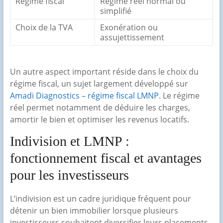
Régime fiscal
Régime réel normal ou
simplifié
Choix de la TVA
Exonération ou
assujettissement
Un autre aspect important réside dans le choix du
régime fiscal, un sujet largement développé sur
Amadi Diagnostics – régime fiscal LMNP
. Le régime
réel permet notamment de déduire les charges,
amortir le bien et optimiser les revenus locatifs.
Indivision et LMNP :
fonctionnement fiscal et avantages
pour les investisseurs
L’indivision est un cadre juridique fréquent pour
détenir un bien immobilier lorsque plusieurs
investisseurs souhaitent diversifier leurs placements