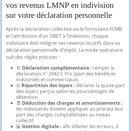
vos revenus LMNP en indivision
sur votre déclaration personnelle
Après la déclaration collective via le formulaire FCMB
et l’attribution d’un SIRET à l’indivision, chaque
indivisaire doit intégrer ses revenus locatifs dans sa
déclaration personnelle d’impôt. Le mode opératoire
suit des règles précises :
📄
Déclaration complémentaire :
remplir la
déclaration n° 2042-C Pro (part des bénéfices
industriels et commerciaux).
⚖️
Répartition des loyers :
déclarer la quote-part
des loyers perçus selon les pourcentages de
détention.
🧾
Déduction des charges et amortissements :
les indivisaires doivent appliquer au prorata leur
part des charges comptabilisées au niveau
collectif.
💻
Gestion digitale :
afin d’éviter les erreurs, il