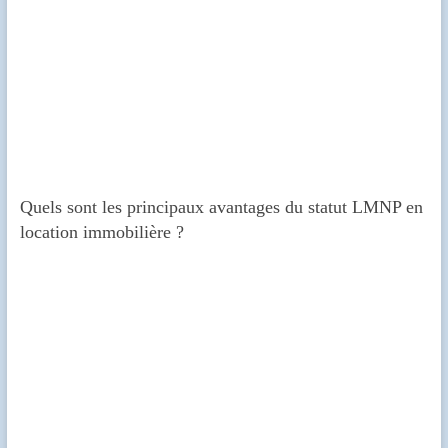
Quels sont les principaux avantages du statut LMNP en
location immobilière ?