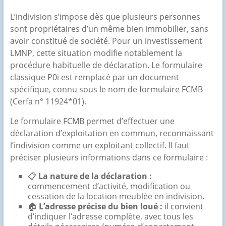
L’indivision s’impose dès que plusieurs personnes
sont propriétaires d’un même bien immobilier, sans
avoir constitué de société. Pour un investissement
LMNP, cette situation modifie notablement la
procédure habituelle de déclaration. Le formulaire
classique P0i est remplacé par un document
spécifique, connu sous le nom de formulaire FCMB
(Cerfa n° 11924*01).
Le formulaire FCMB permet d’effectuer une
déclaration d’exploitation en commun, reconnaissant
l’indivision comme un exploitant collectif. Il faut
préciser plusieurs informations dans ce formulaire :
📋
La nature de la déclaration :
commencement d’activité, modification ou
cessation de la location meublée en indivision.
🏠
L’adresse précise du bien loué :
il convient
d’indiquer l’adresse complète, avec tous les