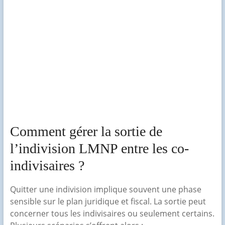
Comment gérer la sortie de
l’indivision LMNP entre les co-
indivisaires ?
Quitter une indivision implique souvent une phase
sensible sur le plan juridique et fiscal. La sortie peut
concerner tous les indivisaires ou seulement certains.