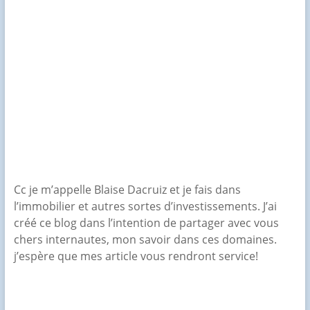
Cc je m’appelle Blaise Dacruiz et je fais dans
l’immobilier et autres sortes d’investissements. J’ai
créé ce blog dans l’intention de partager avec vous
chers internautes, mon savoir dans ces domaines.
j’espère que mes article vous rendront service!