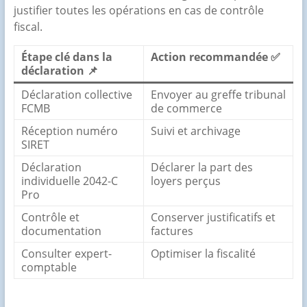
justifier toutes les opérations en cas de contrôle
fiscal.
Étape clé dans la
Action recommandée ✅
déclaration 📌
Déclaration collective
Envoyer au greffe tribunal
FCMB
de commerce
Réception numéro
Suivi et archivage
SIRET
Déclaration
Déclarer la part des
individuelle 2042-C
loyers perçus
Pro
Contrôle et
Conserver justificatifs et
documentation
factures
Consulter expert-
Optimiser la fiscalité
comptable