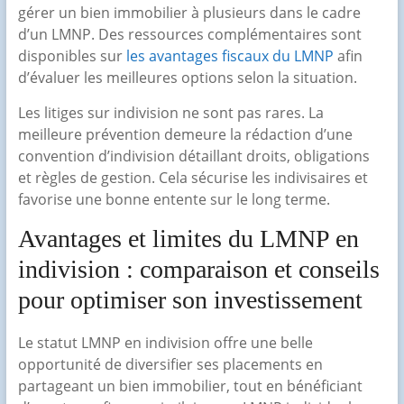
gérer un bien immobilier à plusieurs dans le cadre
d’un LMNP. Des ressources complémentaires sont
disponibles sur
les avantages fiscaux du LMNP
afin
d’évaluer les meilleures options selon la situation.
Les litiges sur indivision ne sont pas rares. La
meilleure prévention demeure la rédaction d’une
convention d’indivision détaillant droits, obligations
et règles de gestion. Cela sécurise les indivisaires et
favorise une bonne entente sur le long terme.
Avantages et limites du LMNP en
indivision : comparaison et conseils
pour optimiser son investissement
Le statut LMNP en indivision offre une belle
opportunité de diversifier ses placements en
partageant un bien immobilier, tout en bénéficiant