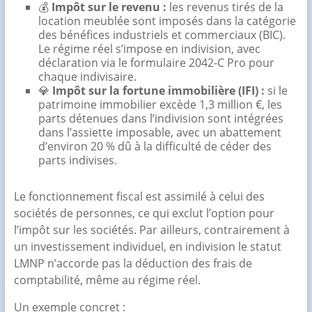
💰
Impôt sur le revenu :
les revenus tirés de la
location meublée sont imposés dans la catégorie
des bénéfices industriels et commerciaux (BIC).
Le régime réel s’impose en indivision, avec
déclaration via le formulaire 2042-C Pro pour
chaque indivisaire.
💎
Impôt sur la fortune immobilière (IFI) :
si le
patrimoine immobilier excède 1,3 million €, les
parts détenues dans l’indivision sont intégrées
dans l’assiette imposable, avec un abattement
d’environ 20 % dû à la difficulté de céder des
parts indivises.
Le fonctionnement fiscal est assimilé à celui des
sociétés de personnes, ce qui exclut l’option pour
l’impôt sur les sociétés. Par ailleurs, contrairement à
un investissement individuel, en indivision le statut
LMNP n’accorde pas la déduction des frais de
comptabilité, même au régime réel.
Un exemple concret :