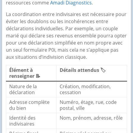
ressources comme
Amadi Diagnostics
.
La coordination entre indivisaires est nécessaire pour
éviter les doublons ou les incohérences entre
déclarations individuelles. Par exemple, un couple
marié qui déclare ses revenus ensemble pourra opter
pour une déclaration simplifiée en nom propre avec
un seul formulaire P0i, mais cela ne s’applique pas
aux situations d’indivision classique.
Élément à
Détails attendus 🏷️
renseigner 📝
Nature de la
Création, modification,
déclaration
cessation
Adresse complète
Numéro, étage, rue, code
du bien
postal, ville
Identité des
Nom, prénom, adresse, rôle
indivisaires