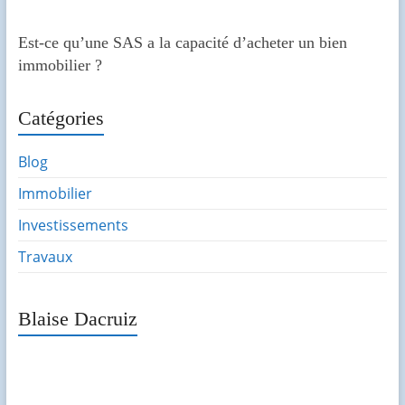
Est-ce qu’une SAS a la capacité d’acheter un bien
immobilier ?
Catégories
Blog
Immobilier
Investissements
Travaux
Blaise Dacruiz