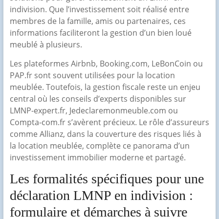
indivision. Que l’investissement soit réalisé entre
membres de la famille, amis ou partenaires, ces
informations faciliteront la gestion d’un bien loué
meublé à plusieurs.
Les plateformes Airbnb, Booking.com, LeBonCoin ou
PAP.fr sont souvent utilisées pour la location
meublée. Toutefois, la gestion fiscale reste un enjeu
central où les conseils d’experts disponibles sur
LMNP-expert.fr, Jedeclaremonmeuble.com ou
Compta-com.fr s’avèrent précieux. Le rôle d’assureurs
comme Allianz, dans la couverture des risques liés à
la location meublée, complète ce panorama d’un
investissement immobilier moderne et partagé.
Les formalités spécifiques pour une
déclaration LMNP en indivision :
formulaire et démarches à suivre