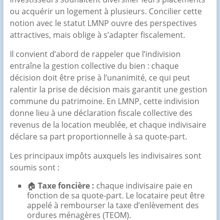
ou acquérir un logement à plusieurs. Concilier cette
notion avec le statut LMNP ouvre des perspectives
attractives, mais oblige à s’adapter fiscalement.
Il convient d’abord de rappeler que l’indivision
entraîne la gestion collective du bien : chaque
décision doit être prise à l’unanimité, ce qui peut
ralentir la prise de décision mais garantit une gestion
commune du patrimoine. En LMNP, cette indivision
donne lieu à une déclaration fiscale collective des
revenus de la location meublée, et chaque indivisaire
déclare sa part proportionnelle à sa quote-part.
Les principaux impôts auxquels les indivisaires sont
soumis sont :
🏠
Taxe foncière :
chaque indivisaire paie en
fonction de sa quote-part. Le locataire peut être
appelé à rembourser la taxe d’enlèvement des
ordures ménagères (TEOM).