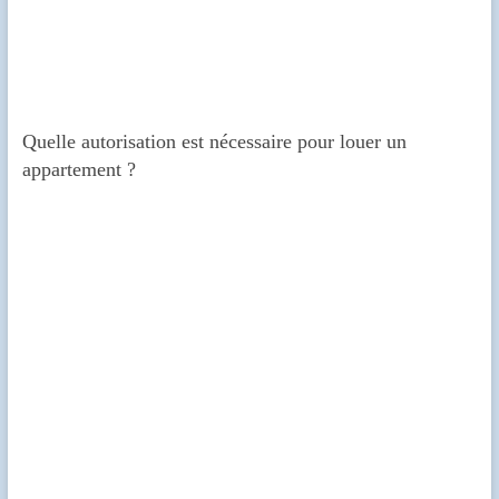
Quelle autorisation est nécessaire pour louer un
appartement ?