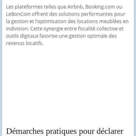
Les plateformes telles que Airbnb, Booking.com ou
LeBonCoin offrent des solutions performantes pour
la gestion et l’optimisation des locations meublées en
indivision. Cette synergie entre fiscalité collective et
outils digitaux favorise une gestion optimale des
revenus locatifs.
Démarches pratiques pour déclarer