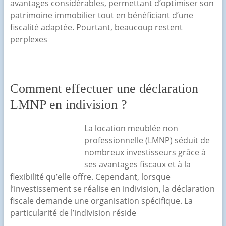
avantages considérables, permettant d’optimiser son
patrimoine immobilier tout en bénéficiant d’une
fiscalité adaptée. Pourtant, beaucoup restent
perplexes
Comment effectuer une déclaration
LMNP en indivision ?
La location meublée non
professionnelle (LMNP) séduit de
nombreux investisseurs grâce à
ses avantages fiscaux et à la
flexibilité qu’elle offre. Cependant, lorsque
l’investissement se réalise en indivision, la déclaration
fiscale demande une organisation spécifique. La
particularité de l’indivision réside