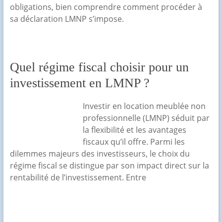
obligations, bien comprendre comment procéder à
sa déclaration LMNP s’impose.
Quel régime fiscal choisir pour un
investissement en LMNP ?
Investir en location meublée non
professionnelle (LMNP) séduit par
la flexibilité et les avantages
fiscaux qu’il offre. Parmi les
dilemmes majeurs des investisseurs, le choix du
régime fiscal se distingue par son impact direct sur la
rentabilité de l’investissement. Entre