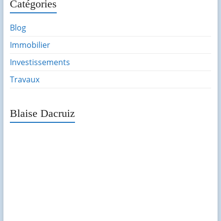
Catégories
Blog
Immobilier
Investissements
Travaux
Blaise Dacruiz