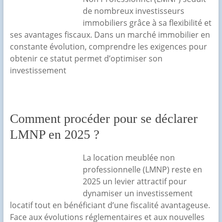
de nombreux investisseurs
immobiliers grâce à sa flexibilité et
ses avantages fiscaux. Dans un marché immobilier en
constante évolution, comprendre les exigences pour
obtenir ce statut permet d’optimiser son
investissement
Comment procéder pour se déclarer
LMNP en 2025 ?
La location meublée non
professionnelle (LMNP) reste en
2025 un levier attractif pour
dynamiser un investissement
locatif tout en bénéficiant d’une fiscalité avantageuse.
Face aux évolutions réglementaires et aux nouvelles