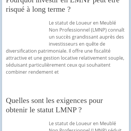
risqué à long terme ?
Le statut de Loueur en Meublé
Non Professionnel (LMNP) connaît
un succès grandissant auprès des
investisseurs en quête de
diversification patrimoniale. Il offre une fiscalité
attractive et une gestion locative relativement souple,
séduisant particulièrement ceux qui souhaitent
combiner rendement et
Quelles sont les exigences pour
obtenir le statut LMNP ?
Le statut de Loueur en Meublé
Non Professionnel (LMNP) séduit