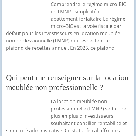
Comprendre le régime micro-BIC
en LMNP : simplicité et
abattement forfaitaire Le régime
micro-BIC est la voie fiscale par
défaut pour les investisseurs en location meublée
non professionnelle (LMNP) qui respectent un
plafond de recettes annuel. En 2025, ce plafond
Qui peut me renseigner sur la location
meublée non professionnelle ?
La location meublée non
professionnelle (LMNP) séduit de
plus en plus d’investisseurs
souhaitant concilier rentabilité et
simplicité administrative. Ce statut fiscal offre des