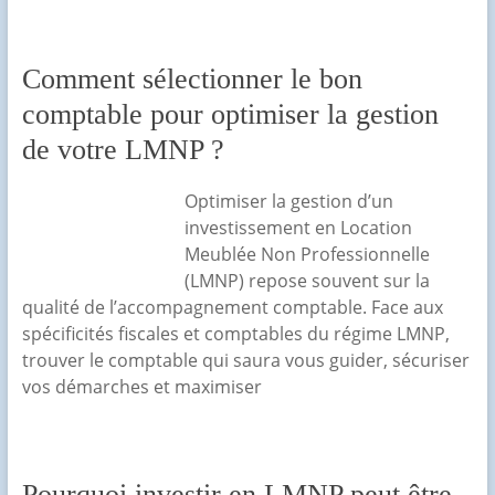
Comment sélectionner le bon
comptable pour optimiser la gestion
de votre LMNP ?
Optimiser la gestion d’un
investissement en Location
Meublée Non Professionnelle
(LMNP) repose souvent sur la
qualité de l’accompagnement comptable. Face aux
spécificités fiscales et comptables du régime LMNP,
trouver le comptable qui saura vous guider, sécuriser
vos démarches et maximiser
Pourquoi investir en LMNP peut être