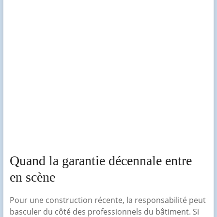
Quand la garantie décennale entre
en scène
Pour une construction récente, la responsabilité peut
basculer du côté des professionnels du bâtiment. Si