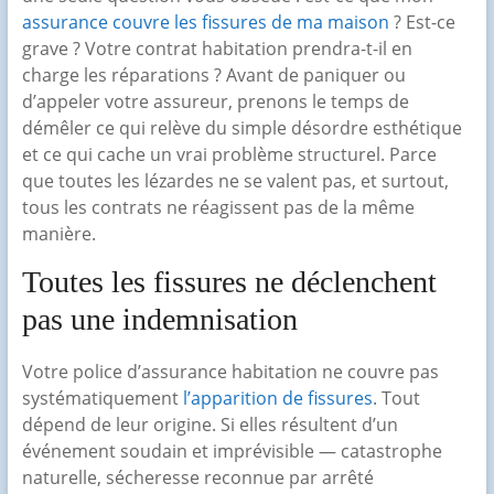
assurance couvre les fissures de ma maison
? Est-ce
grave ? Votre contrat habitation prendra-t-il en
charge les réparations ? Avant de paniquer ou
d’appeler votre assureur, prenons le temps de
démêler ce qui relève du simple désordre esthétique
et ce qui cache un vrai problème structurel. Parce
que toutes les lézardes ne se valent pas, et surtout,
tous les contrats ne réagissent pas de la même
manière.
Toutes les fissures ne déclenchent
pas une indemnisation
Votre police d’assurance habitation ne couvre pas
systématiquement
l’apparition de fissures
. Tout
dépend de leur origine. Si elles résultent d’un
événement soudain et imprévisible — catastrophe
naturelle, sécheresse reconnue par arrêté