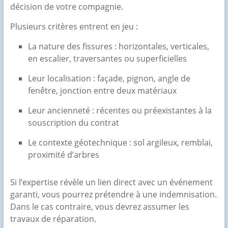
décision de votre compagnie.
Plusieurs critères entrent en jeu :
La nature des fissures : horizontales, verticales,
en escalier, traversantes ou superficielles
Leur localisation : façade, pignon, angle de
fenêtre, jonction entre deux matériaux
Leur ancienneté : récentes ou préexistantes à la
souscription du contrat
Le contexte géotechnique : sol argileux, remblai,
proximité d’arbres
Si l’expertise révèle un lien direct avec un événement
garanti, vous pourrez prétendre à une indemnisation.
Dans le cas contraire, vous devrez assumer les
travaux de réparation.