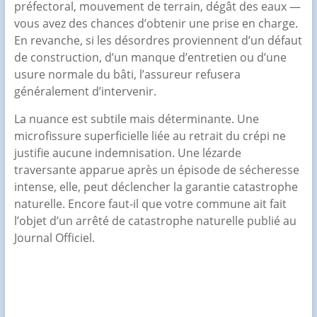
préfectoral, mouvement de terrain, dégât des eaux —
vous avez des chances d’obtenir une prise en charge.
En revanche, si les désordres proviennent d’un défaut
de construction, d’un manque d’entretien ou d’une
usure normale du bâti, l’assureur refusera
généralement d’intervenir.
La nuance est subtile mais déterminante. Une
microfissure superficielle liée au retrait du crépi ne
justifie aucune indemnisation. Une lézarde
traversante apparue après un épisode de sécheresse
intense, elle, peut déclencher la garantie catastrophe
naturelle. Encore faut-il que votre commune ait fait
l’objet d’un arrêté de catastrophe naturelle publié au
Journal Officiel.