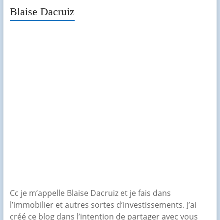
Blaise Dacruiz
Cc je m’appelle Blaise Dacruiz et je fais dans
l’immobilier et autres sortes d’investissements. J’ai
créé ce blog dans l’intention de partager avec vous