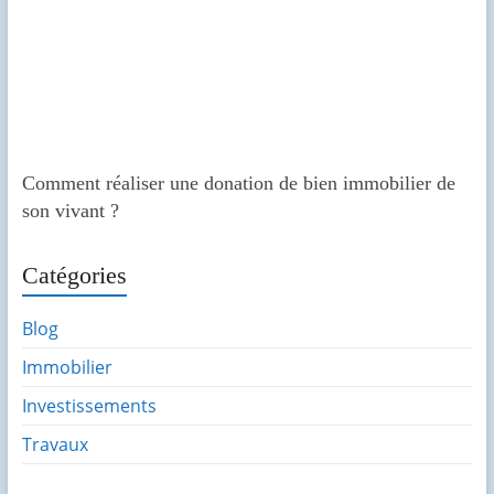
Comment réaliser une donation de bien immobilier de
son vivant ?
Catégories
Blog
Immobilier
Investissements
Travaux