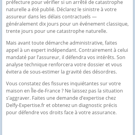
préfecture pour vérifier si un arrêté de catastrophe
naturelle a été publié. Déclarez le sinistre à votre
assureur dans les délais contractuels —
généralement dix jours pour un événement classique,
trente jours pour une catastrophe naturelle.
Mais avant toute démarche administrative, faites
appel à un expert indépendant. Contrairement à celui
mandaté par l’assureur, il défendra vos intérêts. Son
analyse technique renforcera votre dossier et vous
évitera de sous-estimer la gravité des désordres.
Vous constatez des fissures inquiétantes sur votre
maison en Île-de-France ? Ne laissez pas la situation
s’aggraver. Faites une demande d’expertise chez
Delfy-Expertise.fr et obtenez un diagnostic précis
pour défendre vos droits face à votre assurance.