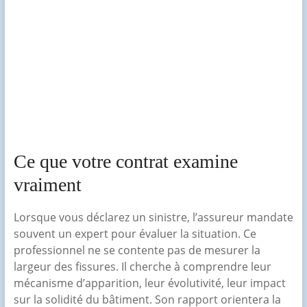
Ce que votre contrat examine
vraiment
Lorsque vous déclarez un sinistre, l’assureur mandate
souvent un expert pour évaluer la situation. Ce
professionnel ne se contente pas de mesurer la
largeur des fissures. Il cherche à comprendre leur
mécanisme d’apparition, leur évolutivité, leur impact
sur la solidité du bâtiment. Son rapport orientera la