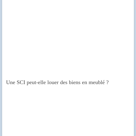
Une SCI peut-elle louer des biens en meublé ?