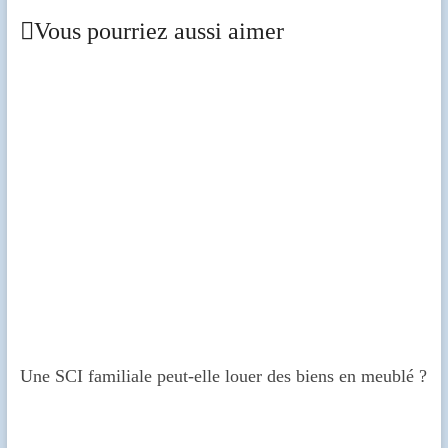
Vous pourriez aussi aimer
Une SCI familiale peut-elle louer des biens en meublé ?