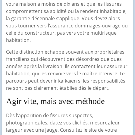
votre maison a moins de dix ans et que les fissures
compromettent sa solidité ou la rendent inhabitable,
la garantie décennale s’applique. Vous devez alors
vous tourner vers l’assurance dommages-ouvrage ou
celle du constructeur, pas vers votre multirisque
habitation.
Cette distinction échappe souvent aux propriétaires
franciliens qui découvrent des désordres quelques
années après la livraison. Ils contactent leur assureur
habitation, qui les renvoie vers le maître d’œuvre. Le
parcours peut devenir kafkaïen si les responsabilités
ne sont pas clairement établies dès le départ.
Agir vite, mais avec méthode
Dès l’apparition de fissures suspectes,
photographiez-les, datez vos clichés, mesurez leur
largeur avec une jauge. Consultez le site de votre