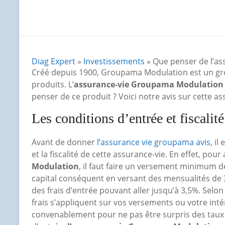
Diag Expert
»
Investissements
» Que penser de l’a
Créé depuis 1900, Groupama Modulation est un gro
produits. L’
assurance-vie Groupama Modulation
penser de ce produit ? Voici notre avis sur cette as
Les conditions d’entrée et fiscalit
Avant de donner
l’assurance vie groupama avis
, il
et la fiscalité de cette assurance-vie. En effet, pou
Modulation
, il faut faire un versement minimum 
capital conséquent en versant des mensualités de 
des frais d’entrée pouvant aller jusqu’à 3,5%. Selon
frais s’appliquent sur vos versements ou votre inté
convenablement pour ne pas être surpris des taux d