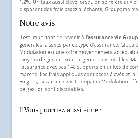
1,2%. Un taux aussi élevé lorsqu’on se réfère aux o
disposent des frais assez alléchants, Groupama n’
Notre avis
Il est important de revenir à
l’assurance vie Grou
générales laissées par ce type d’assurance. Globa
Modulation est une offre moyennement acceptable. 
moyens de gestion sont largement discutables. Mal
l’assurance avec ses 148 supports en unités de compt
marché. Les frais appliqués sont assez élevés et la 
En gros, l’assurance-vie Groupama Modulation offre
de gestion sont discutables.
Vous pourriez aussi aimer