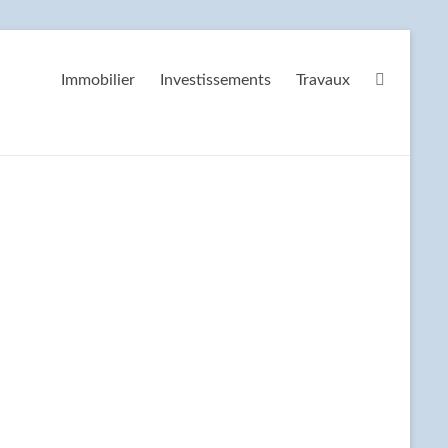
Immobilier
Investissements
Travaux